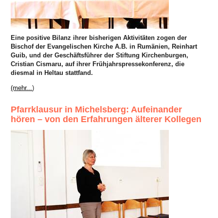
Eine positive Bilanz ihrer bisherigen Aktivitäten zogen der
Bischof der Evangelischen Kirche A.B. in Rumänien, Reinhart
Guib, und der Geschäftsführer der Stiftung Kirchenburgen,
Cristian Cismaru, auf ihrer Frühjahrspressekonferenz, die
diesmal in Heltau stattfand.
(mehr...
)
Pfarrklausur in Michelsberg: Aufeinander
hören – von den Erfahrungen älterer Kollegen