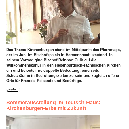
Das Thema Kirchenburgen stand im Mittelpunkt des Pfarrertags,
der im Juni im Bischofspalais in Hermannstadt stattfand. In
seinem Vortrag ging Bischof Reinhart Guib auf die
Willkommenskultur in den siebenbürgisch-sächsischen Kirchen
ein und betonte ihre doppelte Bedeutung: einerseits
Schutzräume in Bedrohungszeiten zu sein und zugleich offene
Orte für Fremde, Reisende und Bedürftige.
(
mehr..
.)
Sommerausstellung im Teutsch-Haus:
Kirchenburgen-Erbe mit Zukunft