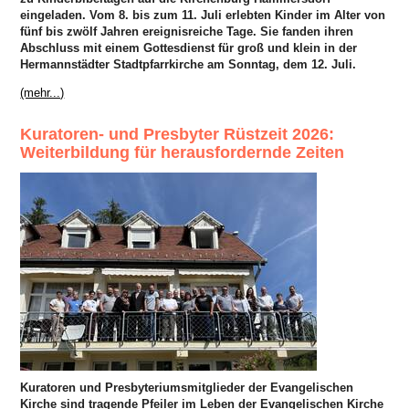
eingeladen. Vom 8. bis zum 11. Juli erlebten Kinder im Alter von
fünf bis zwölf Jahren ereignisreiche Tage. Sie fanden ihren
Abschluss mit einem Gottesdienst für groß und klein in der
Hermannstädter Stadtpfarrkirche am Sonntag, dem 12. Juli.
(mehr...)
Kuratoren- und Presbyter Rüstzeit 2026:
Weiterbildung für herausfordernde Zeiten
Kuratoren und Presbyteriumsmitglieder der Evangelischen
Kirche sind tragende Pfeiler im Leben der Evangelischen Kirche