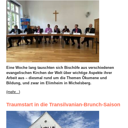
Eine Woche lang tauschten sich Bischöfe aus verschiedenen
evangelischen Kirchen der Welt über wichtige Aspekte ihrer
Arbeit aus – diesmal rund um die Themen Ökumene und
Bildung, und zwar im Elimheim in Michelsberg.
(mehr...)
Traumstart in die Transilvanian-Brunch-Saison