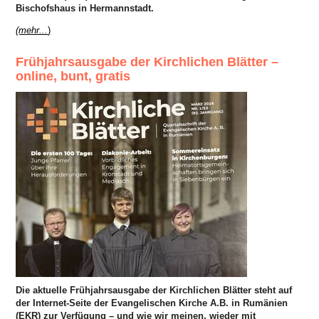
Bischofshaus in Hermannstadt.
(mehr...
)
Frühjahrsausgabe der Kirchlichen Blätter –
online, bunt, gratis
Die aktuelle Frühjahrsausgabe der Kirchlichen Blätter steht auf
der Internet-Seite der Evangelischen Kirche A.B. in Rumänien
(EKR) zur Verfügung – und wie wir meinen, wieder mit