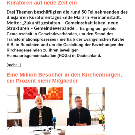
Kuratoren auf neue Zeit ein
Drei Themen beschäftigten die rund 50 Teilnehmenden des
diesjähren Kuratorentages Ende März in Hermannstadt.
Motto: „Zukunft gestalten – Gemeinschaft leben, neue
Strukturen – Gemeindeverbände“.
Es ging um gelebte
Gemeinschaft in Gemeindeverbänden, um den Stand des
Transformationsprozesses innerhalb der Evangelischen Kirche
A.B. in Rumänien und um die Gestaltung der Beziehungen der
Kirchengemeinden zu ihren jeweiligen
Heimatortsgemeinschaften (HOGs) in Deutschland.
(mehr...
)
Eine Million Besucher in den Kirchenburgen,
ein Prozent mehr Mitglieder