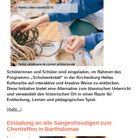
Schülerinnen und Schüler sind eingeladen, im Rahmen des
Programms „Schulwerkstatt“ in der Kirchenburg Heltau
Kulturerbe auf interaktive und kreative Weise zu entdecken.
Diese Initiative bietet eine Alternative zum klassischen Unterricht
und verwandelt den historischen Ort in einen Raum für
Entdeckung, Lernen und pädagogisches Spiel.
(mehr...
)
Einladung an alle Sangesfreudigen zum
Chortreffen in Bartholomae