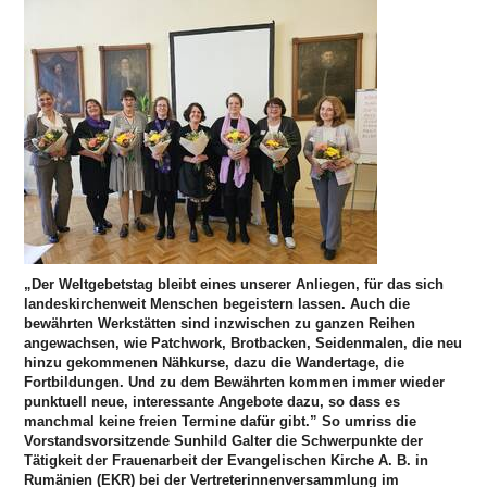
„Der Weltgebetstag bleibt eines unserer Anliegen, für das sich
landeskirchenweit Menschen begeistern lassen. Auch die
bewährten Werkstätten sind inzwischen zu ganzen Reihen
angewachsen, wie Patchwork, Brotbacken, Seidenmalen, die neu
hinzu gekommenen Nähkurse, dazu die Wandertage, die
Fortbildungen. Und zu dem Bewährten kommen immer wieder
punktuell neue, interessante Angebote dazu, so dass es
manchmal keine freien Termine dafür gibt.” So umriss die
Vorstandsvorsitzende Sunhild Galter die Schwerpunkte der
Tätigkeit der Frauenarbeit der Evangelischen Kirche A. B. in
Rumänien (EKR) bei der Vertreterinnenversammlung im