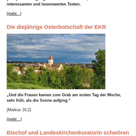
interessanten und lesenswerten Texten.
(mehr...)
Die diejährige Osterbotschaft der EKR
„Und die Frauen kamen zum Grab am ersten Tag der Woche,
sehr früh, als die Sonne aufging.“
(Markus 16,2)
(mehr...)
Bischof und Landeskirchenkuratorin schwören