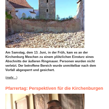
Am Samstag, dem 13. Juni, in der Früh, kam es an der
Kirchenburg Meschen zu einem plötzlichen Einsturz eines
Abschnitts der äußeren Ringmauer. Personen wurden nicht
verletzt. Der betroffene Bereich wurde unmittelbar nach dem
Vorfall abgesperrt und gesichert.
(
mehr..
.
)
Pfarrertag: Perspektiven für die Kirchenburgen