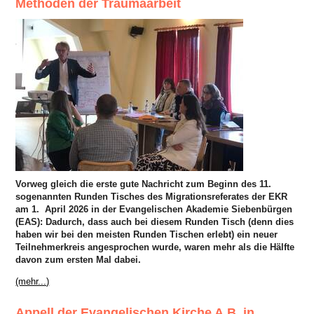
Methoden der Traumaarbeit
Vorweg gleich die erste gute Nachricht zum Beginn des 11.
sogenannten Runden Tisches des Migrationsreferates der EKR
am 1.
April 2026 in der Evangelischen Akademie Siebenbürgen
(EAS): Dadurch, dass auch bei diesem Runden Tisch (denn dies
haben wir bei den meisten Runden Tischen erlebt) ein neuer
Teilnehmerkreis angesprochen wurde, waren mehr als die Hälfte
davon zum ersten Mal dabei.
(mehr...)
Appell der Evangelischen Kirche A.B. in