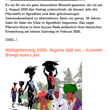
Es sei für sie ein ganz besonderer Moment gewesen, als sie am
1. August 2025 den Vertrag unterschrieb, ab diesem Jahr die
Pfarrstelle in Agnetheln und dem gleichnamigen
Gemeindeverband zu übernehmen. Denn vor genau
50 Jahren
habe ihr Vater als Vikar in Agnetheln begonnen. Das sagte
Pfarrerin Kenst in ihrer kurzen Rede anlässlich ihrer feierlichen
Einweihung am letzten Samstag im Februar 2026.
(
mehr..
.)
Weltgebetstag 2026: Nigeria lädt ein – Kommt!
Bringt eure Last