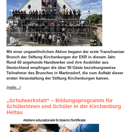
Mit einer ungewöhnlichen Aktion begann der erste Transilvanian
Brunch der Stiftung Kirchenburgen der EKR in diesem Jahr.
Rund 60 angehende Handwerker und ihre Ausbilder aus
Deutschland empfingen die über 50 Gäste beziehungsweise
Teilnehmer des Brunches in Martinsdorf, die zum Auftakt dieser
ersten Veranstaltung der Stiftung Kirchenburgen kamen.
(mehr...)
„Schulwerkstatt“ – Bildungsprogramm für
Schülerinnen und Schüler in der Kirchenburg
Heltau