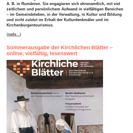
A. B. in Rumänien. Sie engagieren sich ehrenamtlich, mit viel
zeitlichem und persönlichem Aufwand in vielfältigen Bereichen
– im Gemeindeleben, in der Verwaltung, in Kultur und Bildung
und nicht zuletzt im Erhalt der Kulturdenkmäler und im
Kirchenburgentourismus.
(
mehr...)
Sommerausgabe der Kirchlichen Blätter –
online, vielfältig, lesenswert