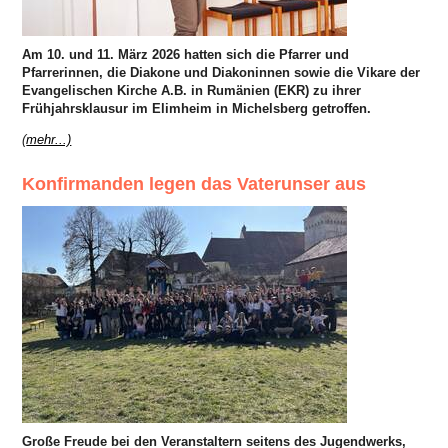
Am 10. und 11. März 2026 hatten sich die Pfarrer und
Pfarrerinnen, die Diakone und Diakoninnen sowie die Vikare der
Evangelischen Kirche A.B. in Rumänien (EKR) zu ihrer
Frühjahrsklausur im Elimheim in Michelsberg getroffen.
(
mehr...)
Konfirmanden legen das Vaterunser aus
Große Freude bei den Veranstaltern seitens
des Jugendwerks,